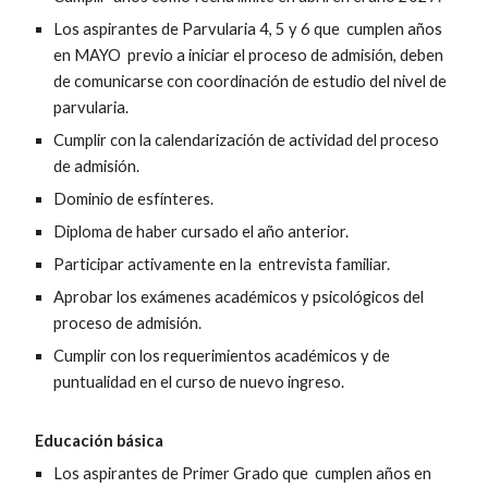
Los aspirantes de Parvularia 4, 5 y 6 que cumplen años
en MAYO previo a
iniciar el proceso de admisión
, deben
de comunicarse con coordinación de estudio del nivel de
parvularia.
Cumplir con la calendarización de actividad del proceso
de admisión.
Dominio de esfínteres.
Diploma de haber cursado el año anterior.
Participar activamente en la entrevista familiar.
Aprobar los exámenes académicos y psicológicos del
proceso de admisión.
Cumplir con los requerimientos académicos y de
puntualidad en el curso de nuevo ingreso.
Educación básica
Los aspirantes de
Primer Grado
que cumplen años en