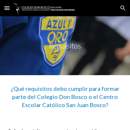
Skip to main content
Skip to navigation
Requisitos
¿Qué requisitos debo cumplir para formar
parte del Colegio Don Bosco o el Centro
Escolar Católico San Juan Bosco?