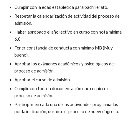
Cumplir con la edad establecida para bachillerato.
Respetar la calendarización de actividad del proceso de
admisión.
Haber aprobado el año lectivo en curso con nota mínima
6.0
Tener constancia de conducta con mínimo MB (Muy
bueno).
Aprobar los exámenes académicos y psicológicos del
proceso de admisión.
Aprobar el curso de admisión.
Cumplir con toda la documentación que requiere el
proceso de admisión.
Participar en cada una de las actividades programadas
por la
i
nstitución, durante el
p
roceso de nuevo ingreso.