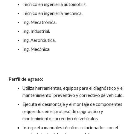
Técnico en ingeniería automotriz.
Técnico en ingeniería mecánica.
Ing. Mecatrónica.
Ing. Industrial.
Ing. Aeronáutica.
Ing. Mecánica.
Perfil de egreso:
Utiliza herramientas, equipos para el diagnóstico y el
mantenimiento: preventivo y correctivo de vehículo.
Ejecuta el desmontaje y el montaje de componentes
requeridos en el proceso de diagnóstico y
mantenimiento correctivo de vehículos.
Interpreta manuales técnicos relacionados con el