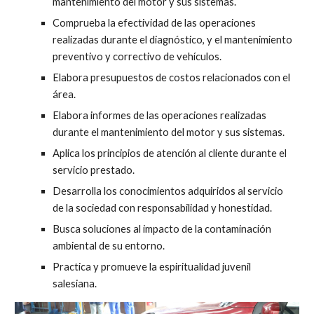
mantenimiento del motor y sus sistemas.
Comprueba la efectividad de las operaciones
realizadas durante el diagnóstico, y el mantenimiento
preventivo y correctivo de vehículos.
Elabora presupuestos de costos relacionados con el
área.
Elabora informes de las operaciones realizadas
durante el mantenimiento del motor y sus sistemas.
Aplica los principios de atención al cliente durante el
servicio prestado.
Desarrolla los conocimientos adquiridos al servicio
de la sociedad con responsabilidad y honestidad.
Busca soluciones al impacto de la contaminación
ambiental de su entorno.
Practica y promueve la espiritualidad juvenil
salesiana.