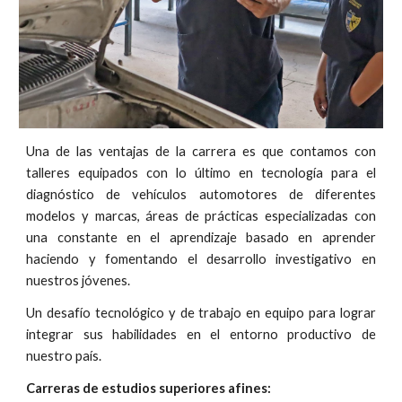
Una de las ventajas de la carrera es que contamos con
talleres equipados con lo
ú
ltimo en tecnología para el
diagn
ó
stico de vehículos automotores de diferentes
modelos y marcas, áreas de pr
á
cticas especializadas con
una constante en el aprendizaje basado en aprender
haciendo y fomentando el desarrollo investigativo en
nuestros jóvenes.
Un desafío tecnológico y de trabajo en equipo para lograr
integrar sus habilidades en el entorno productivo de
nuestro país.
Carreras de estudios superiores afines:​