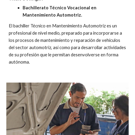
Bachillerato Técnico Vocacional en
Mantenimiento Automotriz.
El bachiller Técnico en Mantenimiento Automotriz es un
profesional de nivel medio, preparado para incorporarse a
los procesos de mantenimiento y reparación de vehículos
del sector automotriz, así como para desarrollar actividades
de su profesión que le permitan desenvolverse en forma
autónoma.