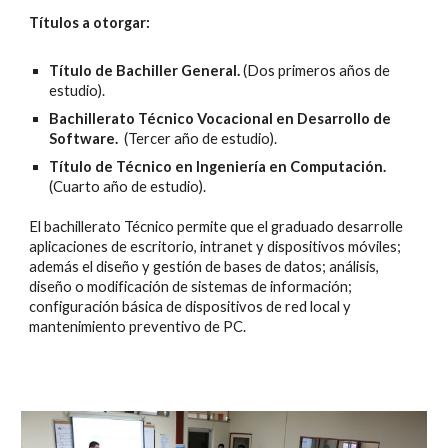
Títulos a otorgar:
Título de Bachiller General.
(Dos primeros años de
estudio).
Bachillerato Técnico Vocacional en Desarrollo de
Software.
(Tercer año de estudio).
Título de Técnico en Ingeniería en Computación.
(Cuarto año de estudio).
El bachillerato Técnico permite que el graduado desarrolle
aplicaciones de escritorio, intranet y dispositivos móviles;
además el diseño y gestión de bases de datos; análisis,
diseño o modificación de sistemas de información;
configuración básica de dispositivos de red local y
mantenimiento preventivo de PC.