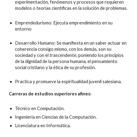
experimentación, fenómenos y procesos que requieren
modelos o teorías científicas en la solución de problemas.
Emprendedurismo: Ejecuta emprendimiento en su
entorno
Desarrollo Humano: Se manifiesta en un saber actuar en
coherencia consigo mismo, con los demás, son su
sociedad y con el trascendente, poniendo los principios
de la dignidad de la persona humana, el pensamiento
social cristiano y la ética de su profesión.
Practica y promueve la espiritualidad juvenil salesiana.
Carreras de estudios superiores afines:
Técnico en Computación.
Ingeniería en Ciencias de la Computación.
Licenciatura en Informática.