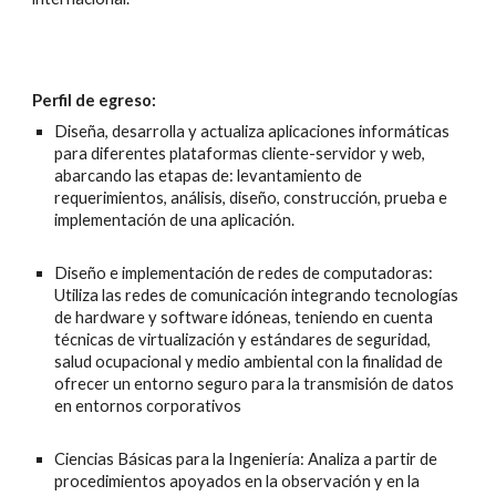
Perfil de egreso:
Diseña, desarrolla y actualiza aplicaciones informáticas
para diferentes plataformas cliente-servidor y web,
abarcando las etapas de: levantamiento de
requerimientos, análisis, diseño, construcción, prueba e
implementación de una aplicación.
Diseño e implementación de redes de computadoras:
Utiliza las redes de comunicación integrando tecnologías
de hardware y software idóneas, teniendo en cuenta
técnicas de virtualización y estándares de seguridad,
salud ocupacional y medio ambiental con la finalidad de
ofrecer un entorno seguro para la transmisión de datos
en entornos corporativos
Ciencias Básicas para la Ingeniería: Analiza a partir de
procedimientos apoyados en la observación y en la