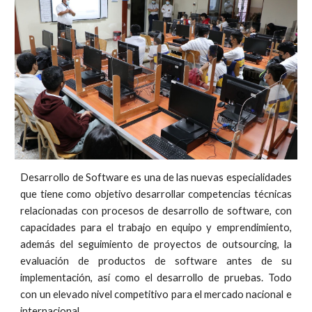
Desarrollo de Software es una de las nuevas especialidades
que tiene como objetivo desarrollar competencias técnicas
relacionadas con procesos de desarrollo de software, con
capacidades para el trabajo en equipo y emprendimiento,
además del seguimiento de proyectos de outsourcing, la
evaluación de productos de software antes de su
implementación, así como el desarrollo de pruebas. Todo
con un elevado nivel competitivo para el mercado nacional e
internacional.