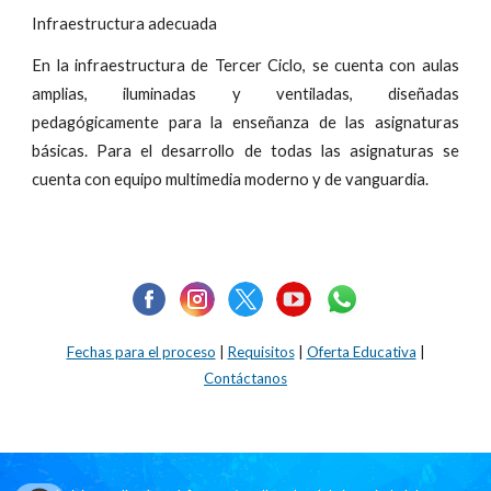
Infraestructura adecuada
En la infraestructura de Tercer Ciclo, se cuenta con aulas
amplias, iluminadas y ventiladas, diseñadas
pedagógicamente para la enseñanza de las asignaturas
básicas. Para el desarrollo de todas las asignaturas se
cuenta con equipo multimedia moderno y de vanguardia.
Fechas para el proceso
|
Requisitos
|
Oferta Educativa
|
Contáctanos