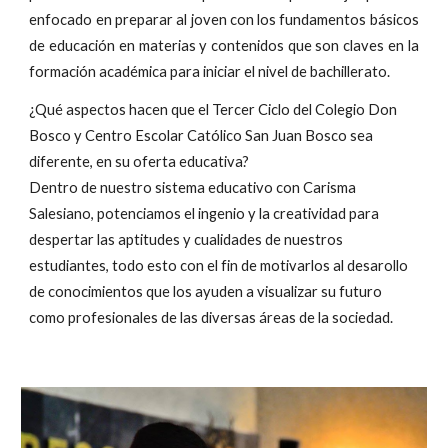
enfocado en preparar al joven con los fundamentos básicos
de educación en materias y contenidos que son claves en la
formación académica para iniciar el nivel de bachillerato.
¿Qué aspectos hacen que el Tercer Ciclo del Colegio Don
Bosco y Centro Escolar Católico San Juan Bosco sea
diferente, en su oferta educativa?
Dentro de nuestro sistema educativo con Carisma
Salesiano, potenciamos el ingenio y la creatividad para
despertar las aptitudes y cualidades de nuestros
estudiantes, todo esto con el fin de motivarlos al desarollo
de conocimientos que los ayuden a visualizar su futuro
como profesionales de las diversas áreas de la sociedad.