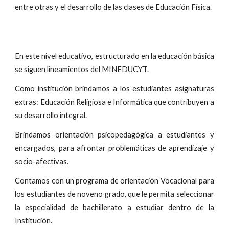
entre otras y el desarrollo de las clases de Educación Física.
En este nivel educativo, estructurado en la educación básica
se siguen lineamientos del MINEDUCYT.
Como institución brindamos a los estudiantes asignaturas
extras: Educación Religiosa e Informática que contribuyen a
su desarrollo integral.
Brindamos orientación psicopedagógica a estudiantes y
encargados, para afrontar problemáticas de aprendizaje y
socio-afectivas.
Contamos con un programa de orientación Vocacional para
los estudiantes de noveno grado, que le permita seleccionar
la especialidad de bachillerato a estudiar dentro de la
Institución.