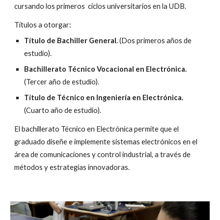
cursando los primeros ciclos universitarios en la UDB.
Títulos a otorgar:
Título de Bachiller General.
(Dos primeros años de
estudio).
Bachillerato Técnico Vocacional en Electrónica.
(Tercer año de estudio).
Título de Técnico en Ingeniería en Electrónica.
(Cuarto año de estudio).
El bachillerato Técnico en Electrónica permite que el
graduado diseñe e implemente sistemas electrónicos en el
área de comunicaciones y control industrial, a través de
métodos y estrategias innovadoras.