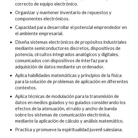
correcto de equipo electrónico.
Organizar y mantener inventario de repuestos y
componentes electrónicos.
Capacidad para desarrollar el potencial emprendedor en
el ambiente empresarial.
Diseña sistemas electrónicos de propósitos industriales
mediante semiconductores discretos, dispositivos de
potencia, circuitos integrados analógicos y digitales,
comunicados con dispositivos de interfaz para
adquisición de datos mediante un ordenador.
Aplica habilidades matemáticas y principios de la física
para la solución de problemas de aplicación en diferentes
contextos.
Aplica técnicas de modulación para la transmisión de
datos en medios guiados y no guiados considerando los
efectos de la atenuación, el ruido y ancho de banda
sobre los sistemas de comunicación electrónica,
mediante la aplicación de cálculo y análisis matemático.
Practica y promueve la espiritualidad juvenil salesiana.