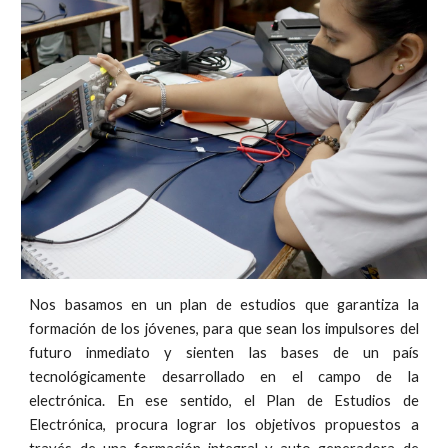
Nos basamos en un plan de estudios que garantiza
la
formación de los jóvenes, para que sean los impulsores del
futuro inmediato y sienten las bases de un país
tecnológicamente desarrollado en el campo de la
electrónica. En ese sentido, el Plan de Estudios de
Electrónica, procura lograr los objetivos propuestos a