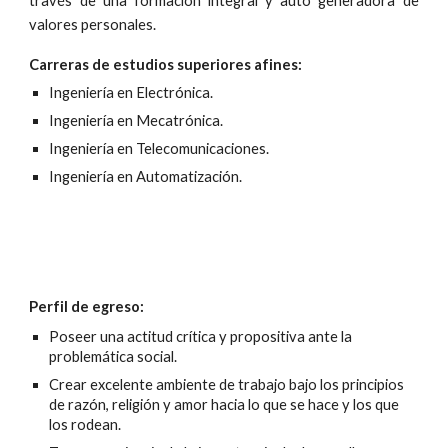
través de una formación integral y auto generadora de
valores personales
.
Carreras de estudios superiores afines:
Ingeniería en Electrónica.
Ingeniería en Mecatrónica.
Ingeniería en Telecomunicaciones.
Ingeniería en Automatización.
Perfil de egreso:
Poseer una actitud crítica y propositiva ante la
problemática social.
Crear excelente ambiente de trabajo bajo los principios
de razón, religión y amor hacia lo que se hace y los que
los rodean.