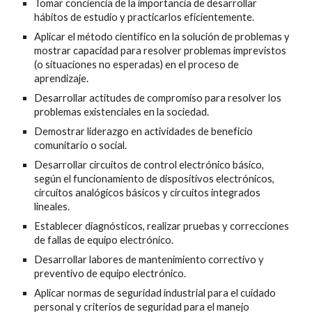
Tomar conciencia de la importancia de desarrollar
hábitos de estudio y practicarlos eficientemente.
Aplicar el método científico en la solución de problemas y
mostrar capacidad para resolver problemas imprevistos
(o situaciones no esperadas) en el proceso de
aprendizaje.
Desarrollar actitudes de compromiso para resolver los
problemas existenciales en la sociedad.
Demostrar liderazgo en actividades de beneficio
comunitario o social.
Desarrollar circuitos de control electrónico básico,
según el funcionamiento de dispositivos electrónicos,
circuitos analógicos básicos y circuitos integrados
lineales.
Establecer diagnósticos, realizar pruebas y correcciones
de fallas de equipo electrónico.
Desarrollar labores de mantenimiento correctivo y
preventivo de equipo electrónico.
Aplicar normas de seguridad industrial para el cuidado
personal y criterios de seguridad para el manejo